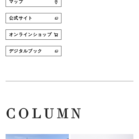
マップ
公式サイト
オンラインショップ
デジタルブック
COLUMN