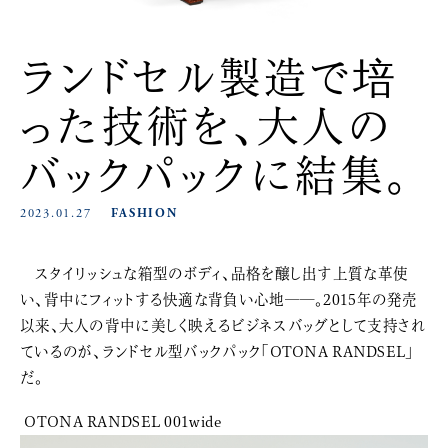
ランドセル製造で培
った技術を、大人の
バックパックに結集。
2023.01.27
FASHION
スタイリッシュな箱型のボディ、品格を醸し出す上質な革使
い、背中にフィットする快適な背負い心地――。2015年の発売
以来、大人の背中に美しく映えるビジネスバッグとして支持され
ているのが、ランドセル型バックパック「OTONA RANDSEL」
だ。
OTONA RANDSEL 001wide