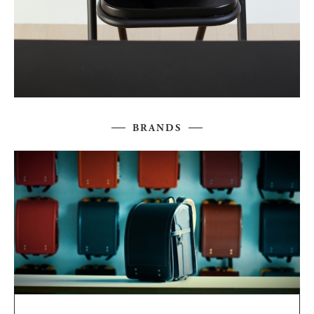
BRANDS