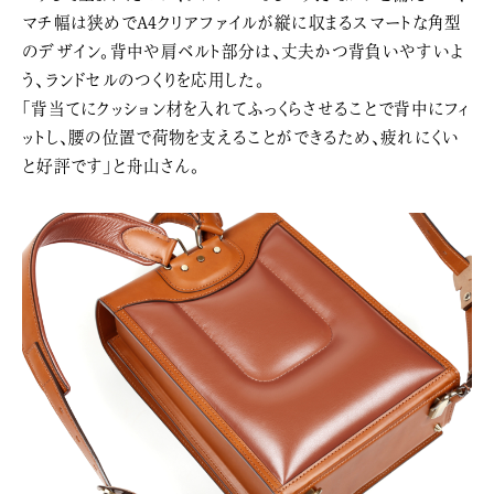
マチ幅は狭めでA4クリアファイルが縦に収まるスマートな角型
のデザイン。背中や肩ベルト部分は、丈夫かつ背負いやすいよ
う、ランドセルのつくりを応用した。
「背当てにクッション材を入れてふっくらさせることで背中にフィ
ットし、腰の位置で荷物を支えることができるため、疲れにくい
と好評です」と舟山さん。