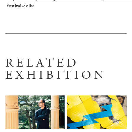
festival-dolls/
RELATED
EXHIBITION