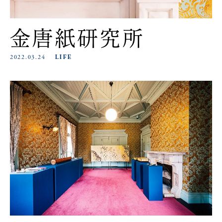
金唐紙研究所
2022.03.24
LIFE