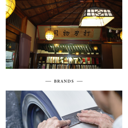
BRANDS