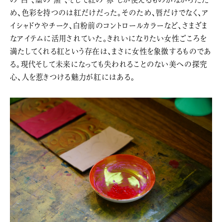
め、色彩を持つのは紅だけだった。そのため、唇だけでなく、ア
イシャドウやチーク、白粉前のコントロールカラーなど、さまざま
なアイテムに活用されていた。きれいになりたい女性ごころを
満たしてくれる紅という存在は、まさに女性を象徴するものであ
る。現代そして未来になっても失われることのない美への探究
心、人を惹きつける魅力が紅にはある。