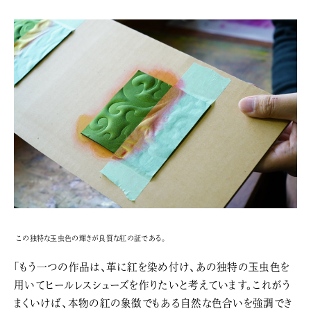
この独特な玉虫色の輝きが良質な紅の証である。
「もう一つの作品は、革に紅を染め付け、あの独特の玉虫色を
用いてヒールレスシューズを作りたいと考えています。これがう
まくいけば、本物の紅の象徴でもある自然な色合いを強調でき