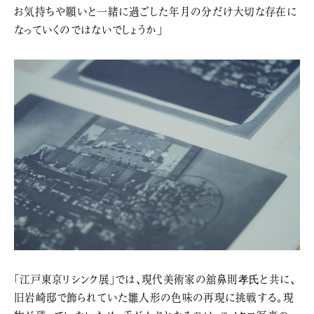
お気持ちや願いと一緒に過ごした年月の分だけ大切な存在に
なっていくのではないでしょうか」
「江戸東京リシンク展」では、現代美術家の舘鼻則孝氏と共に、
旧岩崎邸で飾られていた雛人形の色味の再現に挑戦する。現