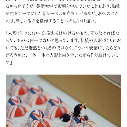
なかったそうだ。美術大学で彫刻を学んでいたこともあり、動物
や虫をテーマにした新レーベルを立ち上げるなど、形へのこだ
わり、新しいものを創作することへの思いは強い。
「人形づくりにおいて、変えてはいけないもの、守らなければな
らないものは何一つないと思っています。伝統の人形づくりにお
いても、ただ漫然とつくるのではなく、こういう表情にしたらどう
だろうかと、一体一体の人形と向き合いながら作り続けていま
す」