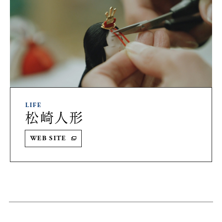
LIFE
松崎人形
WEB SITE