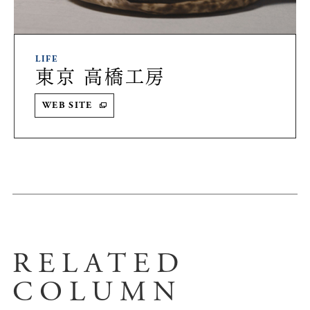
LIFE
東京 高橋工房
WEB SITE
RELATED
COLUMN