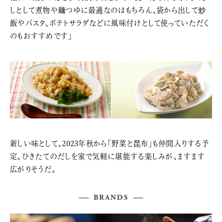
しとして煮物や麺つゆに最適なのはもちろん、袋から出して炒
飯やパスタ、ポテトサラダなどに風味付けとして使っていただく
のもおすすめです」
新しい味として、2023年秋から「野菜と昆布」も仲間入りする予
定。ひきたてのだしを家で気軽に堪能する楽しみが、ますます
広がりそうだ。
BRANDS