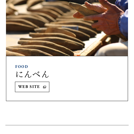
FOOD
にんべん
WEB SITE