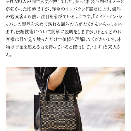
ゃれな町人の間で人気を博しました。長らく和装小物のイメージ
が強かった印傳ですが、昨今のインバウンド需要により、海外
の観光客から熱い注目を浴びているようです。「メイド・イン・ジ
ャパンの製品を求めて訪れる海外の方がたくさんいらっしゃい
ます。伝統技術について簡単に説明をしますが、ほとんどのお
客様は目で見て触っただけで価値を理解してくださいます。本
物は言葉を超える力を持っていると確信しています」と来人さ
ん。