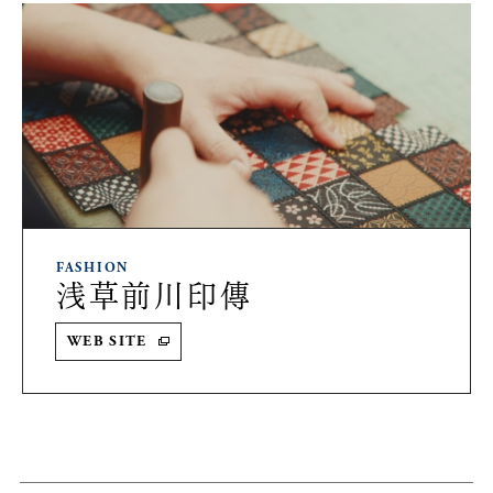
FASHION
浅草前川印傳
WEB SITE