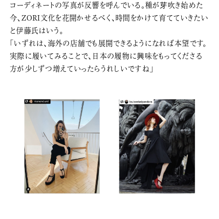
コーディネートの写真が反響を呼んでいる。種が芽吹き始めた
今、ZORI文化を花開かせるべく、時間をかけて育てていきたい
と伊藤氏はいう。
「いずれは、海外の店舗でも展開できるようになれば本望です。
実際に履いてみることで、日本の履物に興味をもってくださる
方が少しずつ増えていったらうれしいですね」