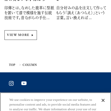
印傳とは、なめした鹿革に型紙
自分好みの品を注文して作って
を置いて漆で模様を施す伝統
もらう「誂え（あつらえ）」という
技術です。昔ながらの手仕...
言葉。言い換えれば...
VIEW MORE
TOP
COLUMN
SITE POLICY
We use cookies to improve your experience on our website, to
ホームページ評価アンケート
personalise content and ads, to provide social media features and
to analyse our traffic. We share information about your use of our