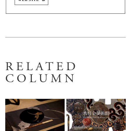
RELATED
COLUMN