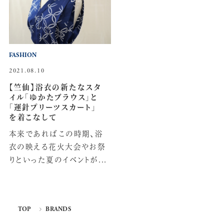
FASHION
2021.08.10
【竺仙】浴衣の新たなスタ
イル「ゆかたブラウス」と
「運針プリーツスカート」
を着こなして
本来であればこの時期、浴
衣の映える花火大会やお祭
りといった夏のイベントが...
TOP
BRANDS