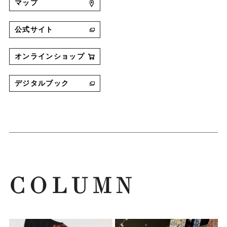
マップ
公式サイト
オンラインショップ
デジタルブック
COLUMN