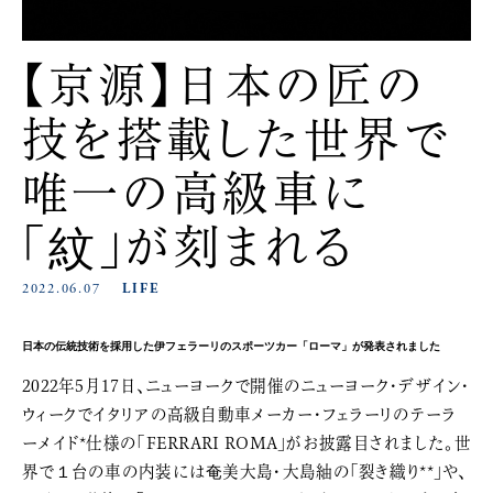
【京源】日本の匠の
技を搭載した世界で
唯一の高級車に
「紋」が刻まれる
2022.06.07
LIFE
日本の伝統技術を採用した伊フェラーリのスポーツカー「ローマ」が発表されました
2022年5月17日、ニューヨークで開催のニューヨーク・デザイン・
ウィークでイタリアの高級自動車メーカー・フェラーリのテーラ
ーメイド*仕様の「FERRARI ROMA」がお披露目されました。世
界で１台の車の内装には奄美大島・大島紬の「裂き織り**」や、