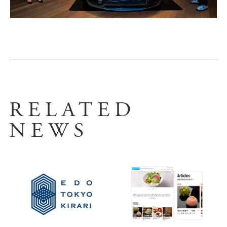
RELATED
NEWS