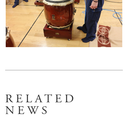
RELATED
NEWS