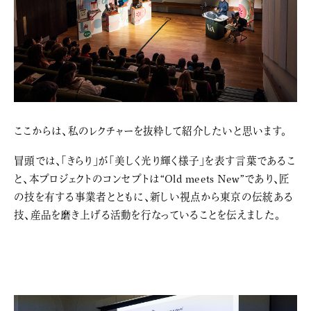
ここからは、私のレクチャーを抜粋して紹介したいと思います。
冒頭では、「きらり」が「美しく光り輝く様子」を表す言葉であるこ
と、本プロジェクトのコンセプトは“Old meets New”であり、匠
の技を有する事業者とともに、新しい視点から東京の伝統ある
技、産品を磨き上げる活動を行なっていることを伝えました。