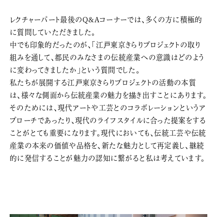
レクチャーパート最後のQ&Aコーナーでは、多くの方に積極的
に質問していただきました。
中でも印象的だったのが、「江戸東京きらりプロジェクトの取り
組みを通して、都民のみなさまの伝統産業への意識はどのよう
に変わってきましたか」という質問でした。
私たちが展開する江戸東京きらりプロジェクトの活動の本質
は、様々な側面から伝統産業の魅力を描き出すことにあります。
そのためには、現代アートや工芸とのコラボレーションというア
プローチであったり、現代のライフスタイルに合った提案をする
ことがとても重要になります。現代においても、伝統工芸や伝統
産業の本来の価値や品格を、新たな魅力として再定義し、継続
的に発信することが魅力の認知に繋がると私は考えています。