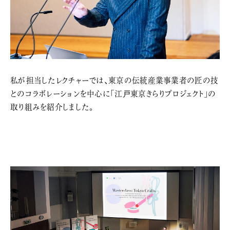
私が担当したレクチャーでは、東京の伝統産業事業者の匠の技
とのコラボレーションを中心に「江戸東京きらりプロジェクト」の
取り組みを紹介しました。