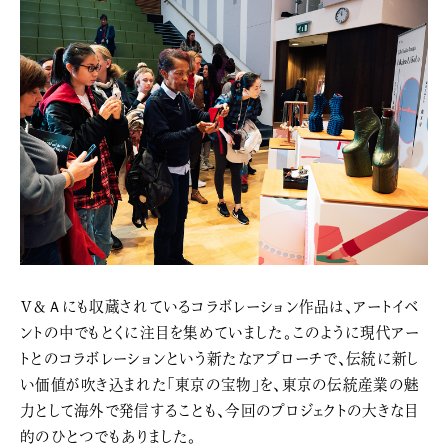
Ｖ＆Ａにも収蔵されているコラボレーション作品は、アートイベ
ントの中でもとくに注目を集めていました。このように現代アー
トとのコラボレーションという新たなアプローチで、伝統に新し
い価値が吹き込まれた「東京の宝物」を、東京の伝統産業の魅
力として海外で発信することも、今回のプロジェクトの大きな目
的のひとつでもありました。