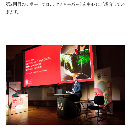
第2回目のレポートでは、レクチャーパートを中心にご紹介してい
きます。