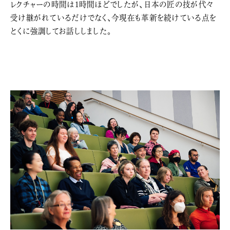
レクチャーの時間は1時間ほどでしたが、日本の匠の技が代々
受け継がれているだけでなく、今現在も革新を続けている点を
とくに強調してお話ししました。