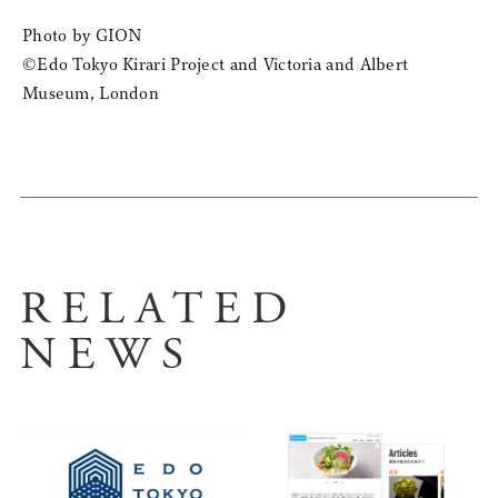
Photo by GION
©︎Edo Tokyo Kirari Project and Victoria and Albert
Museum, London
RELATED
NEWS