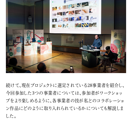
続けて、現在プロジェクトに選定されている28事業者を紹介し、
今回参加した3つの事業者については、参加者がワークショッ
プをより楽しめるように、各事業者の技が私とのコラボレーショ
ン作品にどのように取り入れられているかについても解説しま
した。