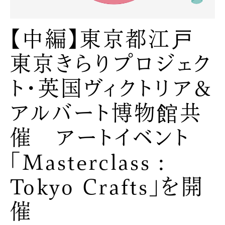
【中編】東京都江戸
東京きらりプロジェク
ト・英国ヴィクトリア&
アルバート博物館共
催 アートイベント
「Masterclass :
Tokyo Crafts」を開
催