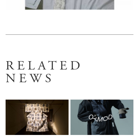
RELATED
NEWS