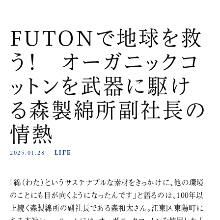
FUTONで地球を救
う！ オーガニックコ
ットンを武器に駆け
る森製綿所副社長の
情熱
2025.01.28
LIFE
「綿（わた）というサステナブルな素材をきっかけに、他の環境
のことにも目が向くようになったんです」と語るのは、100年以
上続く森製綿所の副社長である森和太さん。江東区東陽町に