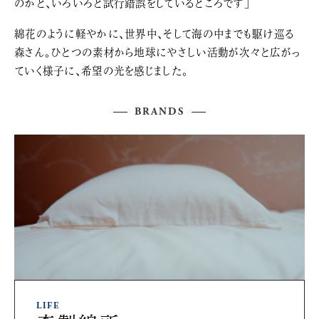
のかと、いろいろと試行錯誤をしているところです」
綿花のように軽やかに、世界中、そして海の中までも駆け巡る
森さん。ひとつの素材から地球にやさしい活動が次々と広がっ
ていく様子に、希望の光を感じました。
BRANDS
LIFE